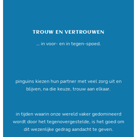
TROUW EN VERTROUWEN
… in voor- en in tegen-spoed.
pinguins kiezen hun partner met veel zorg uit en
blijven, na die keuze, trouw aan elkaar.
in tijden waarin onze wereld vaker gedomineerd
wordt door het tegenovergestelde, is het goed om
dit wezenlijke gedrag aandacht te geven.