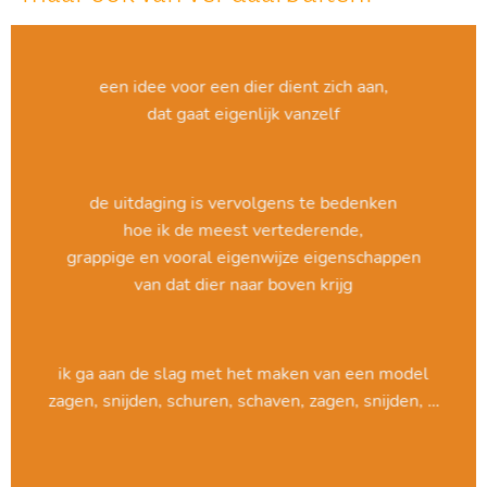
een idee voor een dier dient zich aan,
dat gaat eigenlijk vanzelf
de uitdaging is vervolgens te bedenken
hoe ik de meest vertederende,
grappige en vooral eigenwijze eigenschappen
van dat dier naar boven krijg
ik ga aan de slag met het maken van een model
zagen, snijden, schuren, schaven, zagen, snijden, …