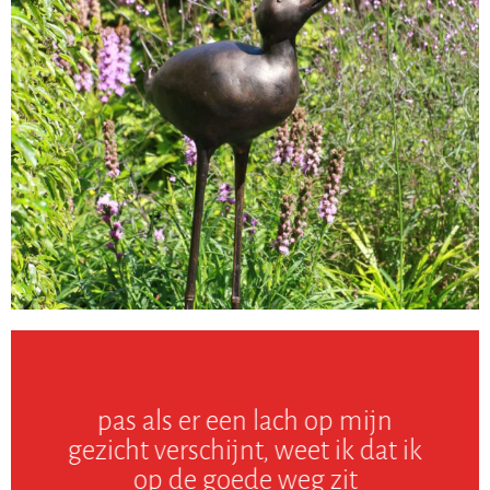
pas als er een lach op mijn
gezicht verschijnt, weet ik dat ik
op de goede weg zit